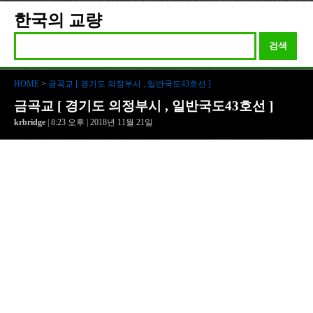
한국의 교량
검색
HOME
>
금곡교 [ 경기도 의정부시 , 일반국도43호선 ]
금곡교 [ 경기도 의정부시 , 일반국도43호선 ]
krbridge
| 8:23 오후 | 2018년 11월 21일