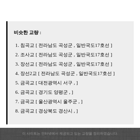
비슷한 교량 :
침곡교 [ 전라남도 곡성군 , 일반국도17호선 ]
조사교 [ 전라남도 곡성군 , 일반국도17호선 ]
장선교 [ 전라남도 곡성군 , 일반국도17호선 ]
장선2교 [ 전라남도 곡성군 , 일반국도17호선 ]
금곡교 [ 대전광역시 서구 , ]
금곡교 [ 경기도 양평군 , ]
금곡교 [ 울산광역시 울주군 , ]
금곡교 [ 경상북도 경산시 , ]
이 사이트는 인터넷에서 제공되고 있는 교량을 정리하였습니다.