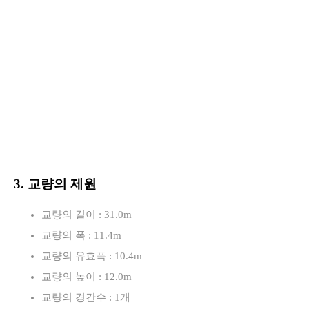
3. 교량의 제원
교량의 길이 : 31.0m
교량의 폭 : 11.4m
교량의 유효폭 : 10.4m
교량의 높이 : 12.0m
교량의 경간수 : 1개