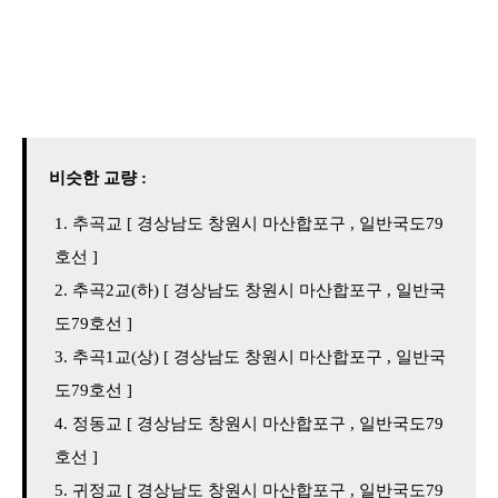
비슷한 교량 :
추곡교 [ 경상남도 창원시 마산합포구 , 일반국도79
호선 ]
추곡2교(하) [ 경상남도 창원시 마산합포구 , 일반국
도79호선 ]
추곡1교(상) [ 경상남도 창원시 마산합포구 , 일반국
도79호선 ]
정동교 [ 경상남도 창원시 마산합포구 , 일반국도79
호선 ]
귀정교 [ 경상남도 창원시 마산합포구 , 일반국도79