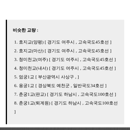
비슷한 교량 :
효지교(양평) [ 경기도 여주시 , 고속국도45호선 ]
효지교(마산) [ 경기도 여주시 , 고속국도45호선 ]
청미천교(여주) [ 경기도 여주시 , 고속국도45호선 ]
청미천교(내서) [ 경기도 여주시 , 고속국도45호선 ]
엄궁1교 [ 부산광역시 사상구 , ]
용궁1교 [ 경상북도 예천군 , 일반국도34호선 ]
춘궁1교(판교) [ 경기도 하남시 , 고속국도100호선 ]
춘궁1교(퇴계원) [ 경기도 하남시 , 고속국도100호선
]