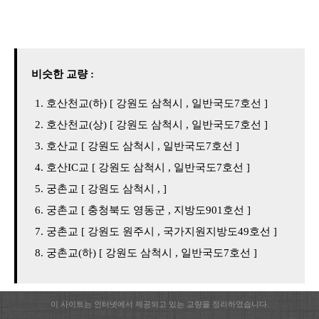
비슷한 교량 :
호산천교(하) [ 강원도 삼척시 , 일반국도7호선 ]
호산천교(상) [ 강원도 삼척시 , 일반국도7호선 ]
호산교 [ 강원도 삼척시 , 일반국도7호선 ]
호산IC교 [ 강원도 삼척시 , 일반국도7호선 ]
궁촌교 [ 강원도 삼척시 , ]
궁촌교 [ 충청북도 영동군 , 지방도901호선 ]
궁촌교 [ 강원도 원주시 , 국가지원지방도49호선 ]
궁촌교(하) [ 강원도 삼척시 , 일반국도7호선 ]
이 사이트는 인터넷에서 제공되고 있는 교량을 정리하였습니다.