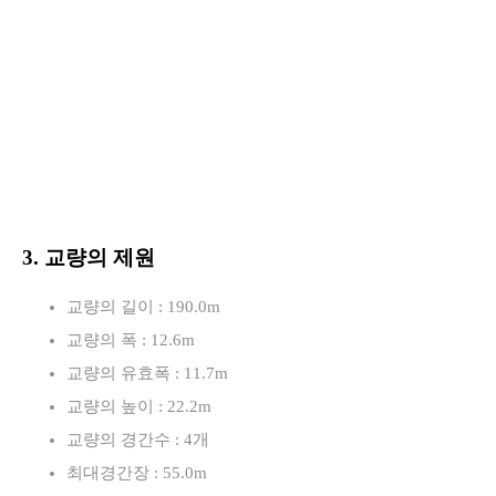
3. 교량의 제원
교량의 길이 : 190.0m
교량의 폭 : 12.6m
교량의 유효폭 : 11.7m
교량의 높이 : 22.2m
교량의 경간수 : 4개
최대경간장 : 55.0m