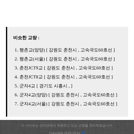
비슷한 교량 :
행촌교(양양) [ 강원도 춘천시 , 고속국도60호선 ]
행촌교(서울) [ 강원도 춘천시 , 고속국도60호선 ]
춘천JCT9교 [ 강원도 춘천시 , 고속국도60호선 ]
춘천JCT8교 [ 강원도 춘천시 , 고속국도60호선 ]
군자4교 [ 경기도 시흥시 , ]
군자4교(양양) [ 강원도 춘천시 , 고속국도60호선 ]
군자4교(서울) [ 강원도 춘천시 , 고속국도60호선 ]
이 사이트는 인터넷에서 제공되고 있는 교량을 정리하였습니다.
Copyright 2018-20 by
JH