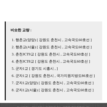
비슷한 교량 :
행촌교(양양) [ 강원도 춘천시 , 고속국도60호선 ]
행촌교(서울) [ 강원도 춘천시 , 고속국도60호선 ]
춘천JCT9교 [ 강원도 춘천시 , 고속국도60호선 ]
춘천JCT8교 [ 강원도 춘천시 , 고속국도60호선 ]
군자1교 [ 경기도 시흥시 , ]
군자1교 [ 강원도 춘천시 , 국가지원지방도86호선 ]
군자1교(양양) [ 강원도 춘천시 , 고속국도60호선 ]
군자1교(서울) [ 강원도 춘천시 , 고속국도60호선 ]