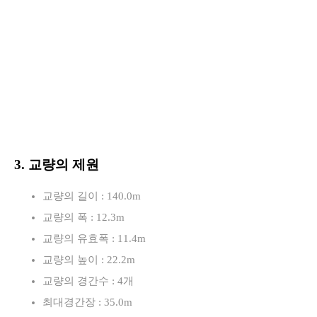
3. 교량의 제원
교량의 길이 : 140.0m
교량의 폭 : 12.3m
교량의 유효폭 : 11.4m
교량의 높이 : 22.2m
교량의 경간수 : 4개
최대경간장 : 35.0m