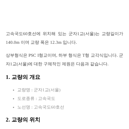
고속국도60호선에 위치해 있는 군자1교(서울)는 교량길이가
140.0m 이며 교량 폭은 12.3m 입니다.
상부형식은 PSC I형교이며, 하부 형식은 T형 교각식입니다. 군
자1교(서울)에 대한 구체적인 제원은 다음과 같습니다.
1. 교량의 개요
교량명 : 군자1교(서울)
도로종류 : 고속국도
노선명 : 고속국도60호선
2. 교량의 위치