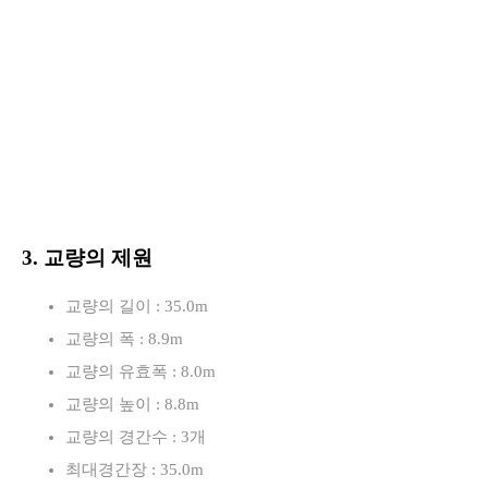
3. 교량의 제원
교량의 길이 : 35.0m
교량의 폭 : 8.9m
교량의 유효폭 : 8.0m
교량의 높이 : 8.8m
교량의 경간수 : 3개
최대경간장 : 35.0m