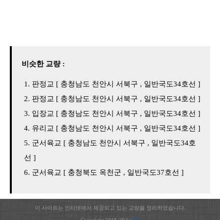
비슷한 교량 :
판정교 [ 충청남도 천안시 서북구 , 일반국도34호선 ]
판정교 [ 충청남도 천안시 서북구 , 일반국도34호선 ]
입장교 [ 충청남도 천안시 서북구 , 일반국도34호선 ]
유리교 [ 충청남도 천안시 서북구 , 일반국도34호선 ]
군서육교 [ 충청남도 천안시 서북구 , 일반국도34호
선 ]
군서육교 [ 충청북도 옥천군 , 일반국도37호선 ]
이 사이트는 인터넷에서 제공되고 있는 교량을 정리하였습니다.