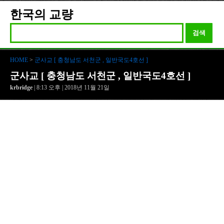
한국의 교량
검색
HOME
>
군사교 [ 충청남도 서천군 , 일반국도4호선 ]
군사교 [ 충청남도 서천군 , 일반국도4호선 ]
krbridge
| 8:13 오후 | 2018년 11월 21일