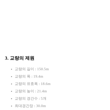
3. 교량의 제원
교량의 길이 : 150.5m
교량의 폭 : 19.4m
교량의 유효폭 : 18.6m
교량의 높이 : 21.4m
교량의 경간수 : 5개
최대경간장 : 30.0m