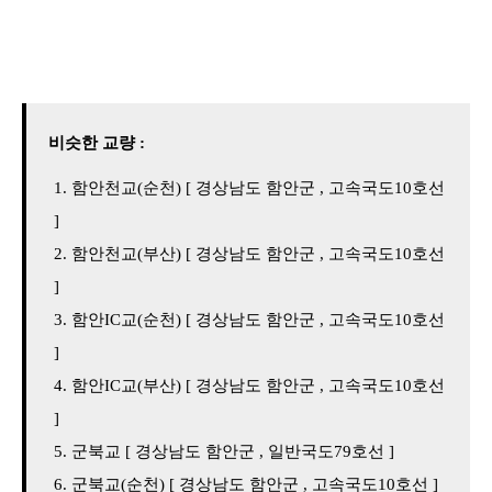
비슷한 교량 :
함안천교(순천) [ 경상남도 함안군 , 고속국도10호선
]
함안천교(부산) [ 경상남도 함안군 , 고속국도10호선
]
함안IC교(순천) [ 경상남도 함안군 , 고속국도10호선
]
함안IC교(부산) [ 경상남도 함안군 , 고속국도10호선
]
군북교 [ 경상남도 함안군 , 일반국도79호선 ]
군북교(순천) [ 경상남도 함안군 , 고속국도10호선 ]