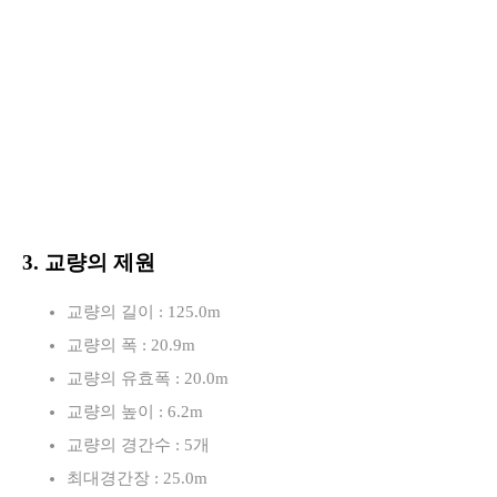
3. 교량의 제원
교량의 길이 : 125.0m
교량의 폭 : 20.9m
교량의 유효폭 : 20.0m
교량의 높이 : 6.2m
교량의 경간수 : 5개
최대경간장 : 25.0m