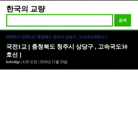
한국의 교량
검색
HOME
>
국전1교 [ 충청북도 청주시 상당구 , 고속국도30호선 ]
국전1교 [ 충청북도 청주시 상당구 , 고속국도30
호선 ]
krbridge
| 4:29 오전 | 2018년 11월 20일