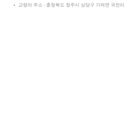
교량의 주소 : 충청북도 청주시 상당구 가덕면 국전리