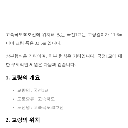
고속국도30호선에 위치해 있는 국전1교는 교량길이가 11.6m
이며 교량 폭은 33.5m 입니다.
상부형식은 기타이며, 하부 형식은 기타입니다. 국전1교에 대
한 구체적인 제원은 다음과 같습니다.
1. 교량의 개요
교량명 : 국전1교
도로종류 : 고속국도
노선명 : 고속국도30호선
2. 교량의 위치