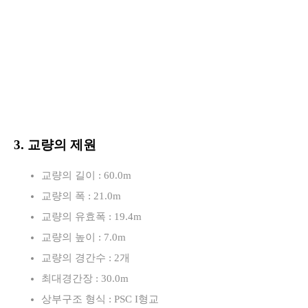
3. 교량의 제원
교량의 길이 : 60.0m
교량의 폭 : 21.0m
교량의 유효폭 : 19.4m
교량의 높이 : 7.0m
교량의 경간수 : 2개
최대경간장 : 30.0m
상부구조 형식 : PSC I형교