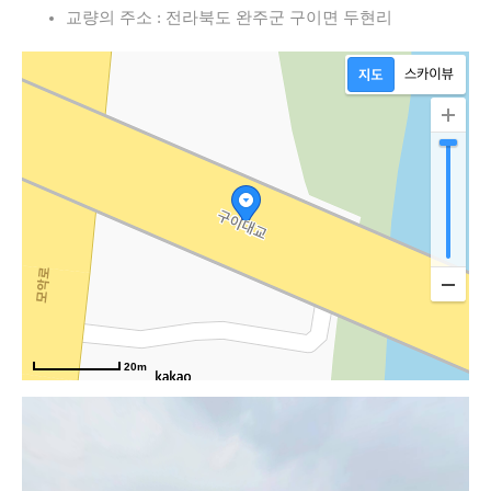
교량의 주소 : 전라북도 완주군 구이면 두현리
20m