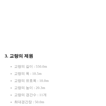
3. 교량의 제원
교량의 길이 : 550.0m
교량의 폭 : 10.5m
교량의 유효폭 : 10.0m
교량의 높이 : 20.3m
교량의 경간수 : 11개
최대경간장 : 50.0m