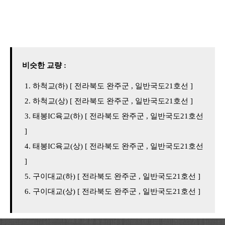
비슷한 교량 :
하척교(하) [ 전라북도 완주군 , 일반국도21호선 ]
하척교(상) [ 전라북도 완주군 , 일반국도21호선 ]
태봉IC육교(하) [ 전라북도 완주군 , 일반국도21호선
]
태봉IC육교(상) [ 전라북도 완주군 , 일반국도21호선
]
구이대교(하) [ 전라북도 완주군 , 일반국도21호선 ]
구이대교(상) [ 전라북도 완주군 , 일반국도21호선 ]