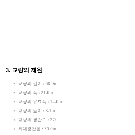
3. 교량의 제원
교량의 길이 : 60.0m
교량의 폭 : 21.0m
교량의 유효폭 : 14.0m
교량의 높이 : 8.1m
교량의 경간수 : 2개
최대경간장 : 30.0m