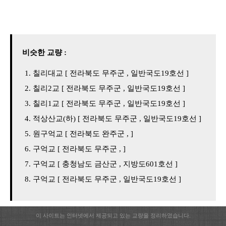
비슷한 교량 :
칠리대교 [ 전라북도 무주군 , 일반국도19호선 ]
칠리2교 [ 전라북도 무주군 , 일반국도19호선 ]
칠리1교 [ 전라북도 무주군 , 일반국도19호선 ]
적상산교(하) [ 전라북도 무주군 , 일반국도19호선 ]
원구억교 [ 전라북도 완주군 , ]
구억교 [ 전라북도 무주군 , ]
구억교 [ 충청남도 금산군 , 지방도601호선 ]
구억교 [ 전라북도 무주군 , 일반국도19호선 ]
이 사이트는 인터넷에서 제공되고 있는 교량을 정리하였습니다.