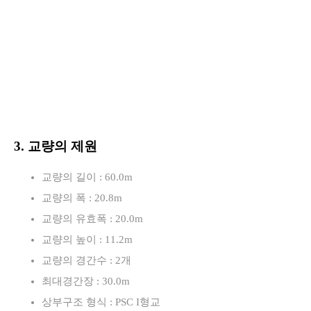
3. 교량의 제원
교량의 길이 : 60.0m
교량의 폭 : 20.8m
교량의 유효폭 : 20.0m
교량의 높이 : 11.2m
교량의 경간수 : 2개
최대경간장 : 30.0m
상부구조 형식 : PSC I형교