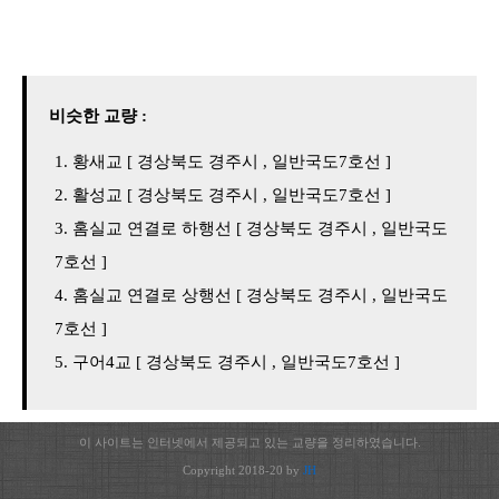
비슷한 교량 :
황새교 [ 경상북도 경주시 , 일반국도7호선 ]
활성교 [ 경상북도 경주시 , 일반국도7호선 ]
홈실교 연결로 하행선 [ 경상북도 경주시 , 일반국도
7호선 ]
홈실교 연결로 상행선 [ 경상북도 경주시 , 일반국도
7호선 ]
구어4교 [ 경상북도 경주시 , 일반국도7호선 ]
이 사이트는 인터넷에서 제공되고 있는 교량을 정리하였습니다.
Copyright 2018-20 by
JH