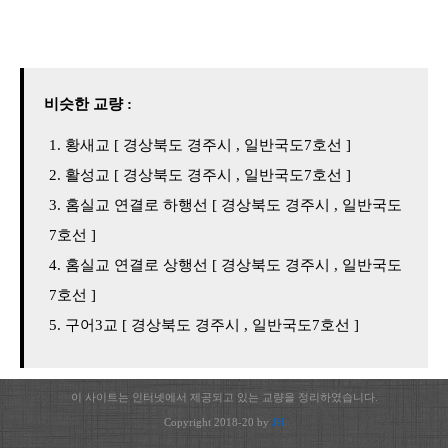
비슷한 교량 :
황새교 [ 경상북도 경주시 , 일반국도7호선 ]
활성교 [ 경상북도 경주시 , 일반국도7호선 ]
홈실교 연결로 하행선 [ 경상북도 경주시 , 일반국도
7호선 ]
홈실교 연결로 상행선 [ 경상북도 경주시 , 일반국도
7호선 ]
구어3교 [ 경상북도 경주시 , 일반국도7호선 ]
이 사이트는 인터넷에서 제공되고 있는 교량을 정리하였습니다.
Copyright 2018-20 by
JH