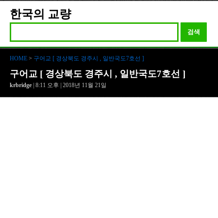
한국의 교량
검색
HOME
>
구어교 [ 경상북도 경주시 , 일반국도7호선 ]
구어교 [ 경상북도 경주시 , 일반국도7호선 ]
krbridge
| 8:11 오후 | 2018년 11월 21일