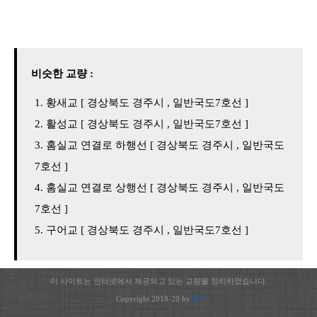
비슷한 교량 :
황새교 [ 경상북도 경주시 , 일반국도7호선 ]
활성교 [ 경상북도 경주시 , 일반국도7호선 ]
홈실교 연결로 하행선 [ 경상북도 경주시 , 일반국도
7호선 ]
홈실교 연결로 상행선 [ 경상북도 경주시 , 일반국도
7호선 ]
구어교 [ 경상북도 경주시 , 일반국도7호선 ]
이 사이트는 인터넷에서 제공되고 있는 교량을 정리하였습니다.
Copyright 2018-20 by
JH