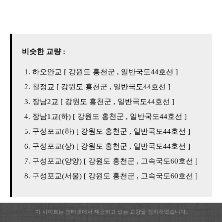
비슷한 교량 :
하오안교 [ 강원도 홍천군 , 일반국도44호선 ]
철정교 [ 강원도 홍천군 , 일반국도44호선 ]
장남2교 [ 강원도 홍천군 , 일반국도44호선 ]
장남1교(하) [ 강원도 홍천군 , 일반국도44호선 ]
구성포교(하) [ 강원도 홍천군 , 일반국도44호선 ]
구성포교(상) [ 강원도 홍천군 , 일반국도44호선 ]
구성포교(양양) [ 강원도 홍천군 , 고속국도60호선 ]
구성포교(서울) [ 강원도 홍천군 , 고속국도60호선 ]
이 사이트는 인터넷에서 제공되고 있는 교량을 정리하였습니다.