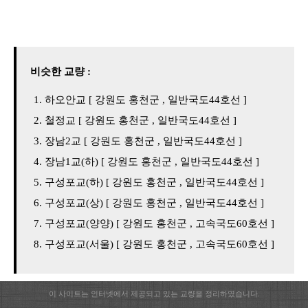
비슷한 교량 :
하오안교 [ 강원도 홍천군 , 일반국도44호선 ]
철정교 [ 강원도 홍천군 , 일반국도44호선 ]
장남2교 [ 강원도 홍천군 , 일반국도44호선 ]
장남1교(하) [ 강원도 홍천군 , 일반국도44호선 ]
구성포교(하) [ 강원도 홍천군 , 일반국도44호선 ]
구성포교(상) [ 강원도 홍천군 , 일반국도44호선 ]
구성포교(양양) [ 강원도 홍천군 , 고속국도60호선 ]
구성포교(서울) [ 강원도 홍천군 , 고속국도60호선 ]
이 사이트는 인터넷에서 제공되고 있는 교량을 정리하였습니다.