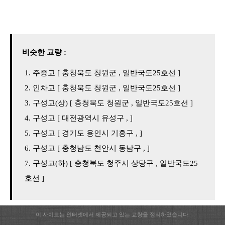
비슷한 교량 :
주중교 [ 충청북도 청원군 , 일반국도25호선 ]
인차교 [ 충청북도 청원군 , 일반국도25호선 ]
구성교(상) [ 충청북도 청원군 , 일반국도25호선 ]
구성교 [ 대전광역시 유성구 , ]
구성교 [ 경기도 용인시 기흥구 , ]
구성교 [ 충청남도 천안시 동남구 , ]
구성교(하) [ 충청북도 청주시 상당구 , 일반국도25
호선 ]
이 사이트는 인터넷에서 제공되고 있는 교량을 정리하였습니다.