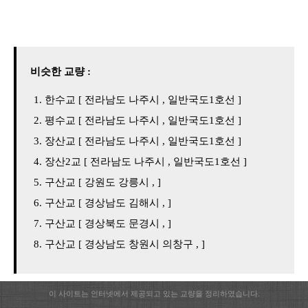
비슷한 교량 :
한수교 [ 전라남도 나주시 , 일반국도1호선 ]
평수교 [ 전라남도 나주시 , 일반국도1호선 ]
장산교 [ 전라남도 나주시 , 일반국도1호선 ]
장산2교 [ 전라남도 나주시 , 일반국도1호선 ]
구산교 [ 강원도 강릉시 , ]
구산교 [ 경상남도 김해시 , ]
구산교 [ 경상북도 문경시 , ]
구산교 [ 경상남도 창원시 의창구 , ]
이 사이트는 인터넷에서 제공되고 있는 교량을 정리하였습니다.