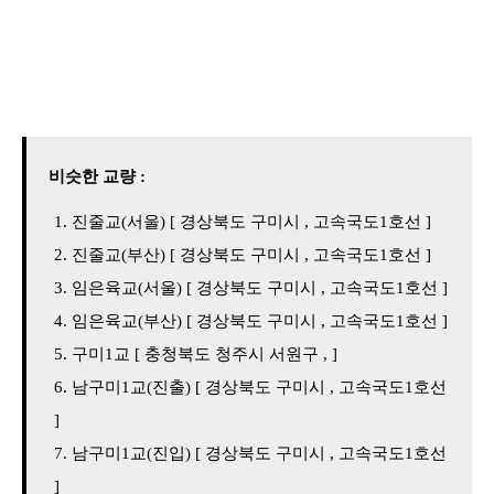
비슷한 교량 :
진줄교(서울) [ 경상북도 구미시 , 고속국도1호선 ]
진줄교(부산) [ 경상북도 구미시 , 고속국도1호선 ]
임은육교(서울) [ 경상북도 구미시 , 고속국도1호선 ]
임은육교(부산) [ 경상북도 구미시 , 고속국도1호선 ]
구미1교 [ 충청북도 청주시 서원구 , ]
남구미1교(진출) [ 경상북도 구미시 , 고속국도1호선
]
남구미1교(진입) [ 경상북도 구미시 , 고속국도1호선
]