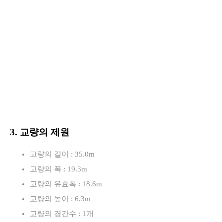
3. 교량의 제원
교량의 길이 : 35.0m
교량의 폭 : 19.3m
교량의 유효폭 : 18.6m
교량의 높이 : 6.3m
교량의 경간수 : 1개