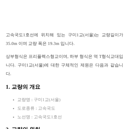
고속국도1호선에 위치해 있는 구미1교(서울)는 교량길이가
35.0m 이며 교량 폭은 19.3m 입니다.
상부형식은 프리플렉스형교이며, 하부 형식은 역 T형식교대입
니다. 구미1교(서울)에 대한 구체적인 제원은 다음과 같습니
다.
1. 교량의 개요
교량명 : 구미1교(서울)
도로종류 : 고속국도
노선명 : 고속국도1호선