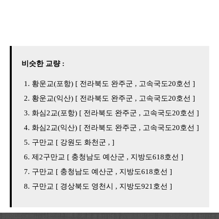
비슷한 교량 :
황운교(포항) [ 전라북도 완주군 , 고속국도20호선 ]
황운교(익산) [ 전라북도 완주군 , 고속국도20호선 ]
화심2교(포항) [ 전라북도 완주군 , 고속국도20호선 ]
화심2교(익산) [ 전라북도 완주군 , 고속국도20호선 ]
구만교 [ 강원도 화천군 , ]
제2구만교 [ 충청남도 예산군 , 지방도618호선 ]
구만교 [ 충청남도 예산군 , 지방도618호선 ]
구만교 [ 경상북도 영천시 , 지방도921호선 ]