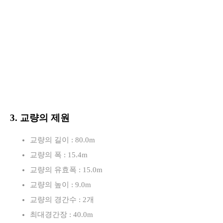
3. 교량의 제원
교량의 길이 : 80.0m
교량의 폭 : 15.4m
교량의 유효폭 : 15.0m
교량의 높이 : 9.0m
교량의 경간수 : 2개
최대경간장 : 40.0m