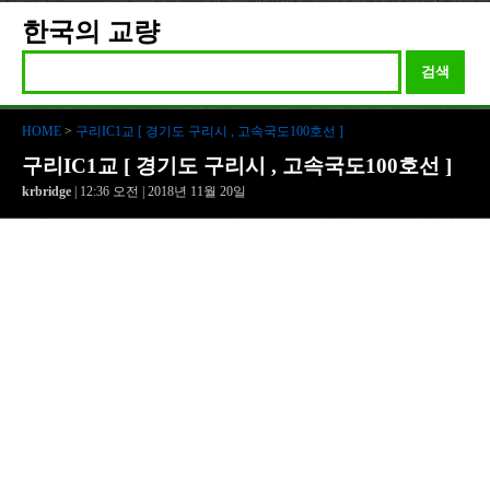
한국의 교량
검색
HOME
>
구리IC1교 [ 경기도 구리시 , 고속국도100호선 ]
구리IC1교 [ 경기도 구리시 , 고속국도100호선 ]
krbridge
| 12:36 오전 | 2018년 11월 20일