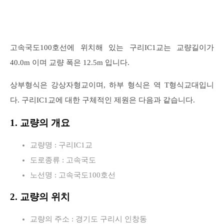
고속국도100호선에 위치해 있는 구리IC1교는 교량길이가
40.0m 이며 교량 폭은 12.5m 입니다.
상부형식은 강상자형교이며, 하부 형식은 역 T형식교대입니
다. 구리IC1교에 대한 구체적인 제원은 다음과 같습니다.
1. 교량의 개요
교량명 : 구리IC1교
도로종류 : 고속국도
노선명 : 고속국도100호선
2. 교량의 위치
교량의 주소 : 경기도 구리시 인창동