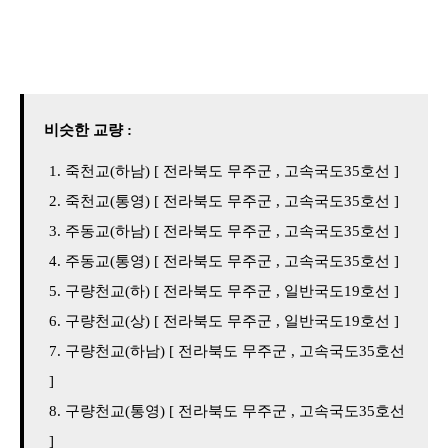
비슷한 교량 :
죽천교(하남) [ 전라북도 무주군 , 고속국도35호선 ]
죽천교(통영) [ 전라북도 무주군 , 고속국도35호선 ]
주동교(하남) [ 전라북도 무주군 , 고속국도35호선 ]
주동교(통영) [ 전라북도 무주군 , 고속국도35호선 ]
구량천교(하) [ 전라북도 무주군 , 일반국도19호선 ]
구량천교(상) [ 전라북도 무주군 , 일반국도19호선 ]
구량천교(하남) [ 전라북도 무주군 , 고속국도35호선
]
구량천교(통영) [ 전라북도 무주군 , 고속국도35호선
]