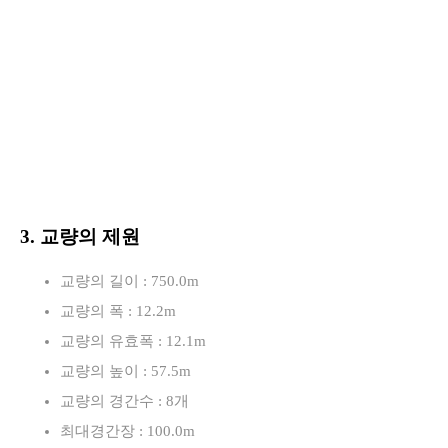
3. 교량의 제원
교량의 길이 : 750.0m
교량의 폭 : 12.2m
교량의 유효폭 : 12.1m
교량의 높이 : 57.5m
교량의 경간수 : 8개
최대경간장 : 100.0m