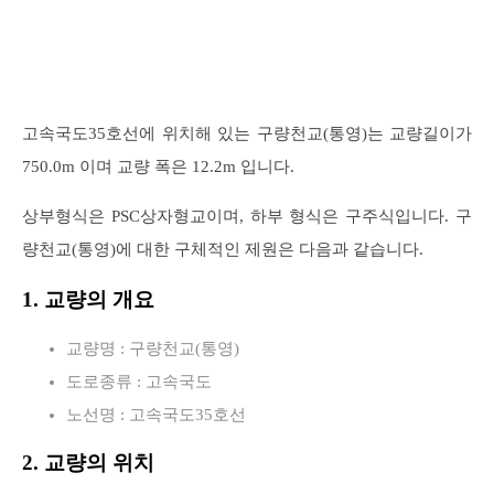
고속국도35호선에 위치해 있는 구량천교(통영)는 교량길이가
750.0m 이며 교량 폭은 12.2m 입니다.
상부형식은 PSC상자형교이며, 하부 형식은 구주식입니다. 구
량천교(통영)에 대한 구체적인 제원은 다음과 같습니다.
1. 교량의 개요
교량명 : 구량천교(통영)
도로종류 : 고속국도
노선명 : 고속국도35호선
2. 교량의 위치