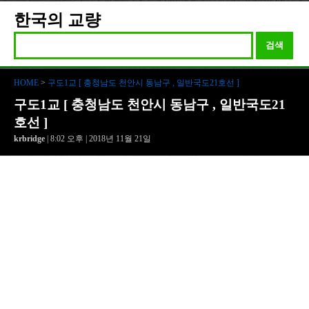
한국의 교량
검색
HOME
>
구도1교 [ 충청남도 천안시 동남구 , 일반국도21호선 ]
구도1교 [ 충청남도 천안시 동남구 , 일반국도21
호선 ]
krbridge
| 8:02 오후 | 2018년 11월 21일