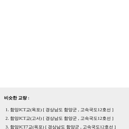
비슷한 교량 :
함양JCT교(옥포) [ 경상남도 함양군 , 고속국도12호선 ]
함양JCT교(고서) [ 경상남도 함양군 , 고속국도12호선 ]
함양JCT7교(옥포) [ 경상남도 함양군 , 고속국도12호선 ]