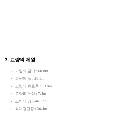
3. 교량의 제원
교량의 길이 : 60.8m
교량의 폭 : 20.5m
교량의 유효폭 : 19.8m
교량의 높이 : 7.4m
교량의 경간수 : 2개
최대경간장 : 30.4m