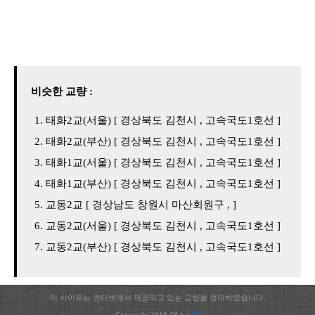
비슷한 교량 :
태화2교(서울) [ 경상북도 김천시 , 고속국도1호선 ]
태화2교(부산) [ 경상북도 김천시 , 고속국도1호선 ]
태화1교(서울) [ 경상북도 김천시 , 고속국도1호선 ]
태화1교(부산) [ 경상북도 김천시 , 고속국도1호선 ]
교동2교 [ 경상남도 창원시 마산회원구 , ]
교동2교(서울) [ 경상북도 김천시 , 고속국도1호선 ]
교동2교(부산) [ 경상북도 김천시 , 고속국도1호선 ]
이 사이트는 인터넷에서 제공되고 있는 교량을 정리하였습니다.