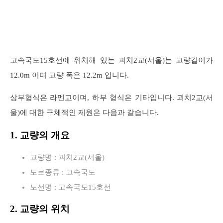
고속국도15호선에 위치해 있는 괴치2교(서울)는 교량길이가
12.0m 이며 교량 폭은 12.2m 입니다.
상부형식은 라멘교이며, 하부 형식은 기타입니다. 괴치2교(서
울)에 대한 구체적인 제원은 다음과 같습니다.
1. 교량의 개요
교량명 : 괴치2교(서울)
도로종류 : 고속국도
노선명 : 고속국도15호선
2. 교량의 위치