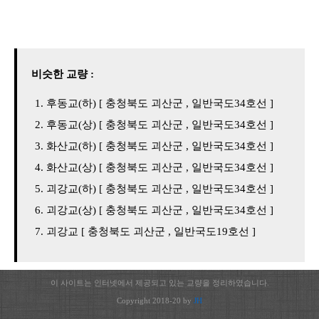
비슷한 교량 :
후동교(하) [ 충청북도 괴산군 , 일반국도34호선 ]
후동교(상) [ 충청북도 괴산군 , 일반국도34호선 ]
화산교(하) [ 충청북도 괴산군 , 일반국도34호선 ]
화산교(상) [ 충청북도 괴산군 , 일반국도34호선 ]
괴강교(하) [ 충청북도 괴산군 , 일반국도34호선 ]
괴강교(상) [ 충청북도 괴산군 , 일반국도34호선 ]
괴강교 [ 충청북도 괴산군 , 일반국도19호선 ]
이 사이트는 인터넷에서 제공되고 있는 교량을 정리하였습니다.
Copyright 2018-20 by
JH