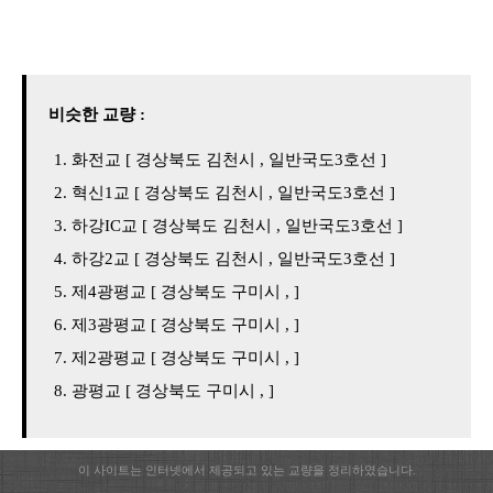
비슷한 교량 :
화전교 [ 경상북도 김천시 , 일반국도3호선 ]
혁신1교 [ 경상북도 김천시 , 일반국도3호선 ]
하강IC교 [ 경상북도 김천시 , 일반국도3호선 ]
하강2교 [ 경상북도 김천시 , 일반국도3호선 ]
제4광평교 [ 경상북도 구미시 , ]
제3광평교 [ 경상북도 구미시 , ]
제2광평교 [ 경상북도 구미시 , ]
광평교 [ 경상북도 구미시 , ]
이 사이트는 인터넷에서 제공되고 있는 교량을 정리하였습니다.