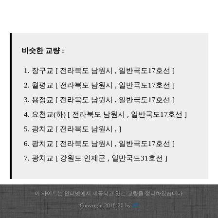
비슷한 교량 :
장구교 [ 전라북도 남원시 , 일반국도17호선 ]
월평교 [ 전라북도 남원시 , 일반국도17호선 ]
용정교 [ 전라북도 남원시 , 일반국도17호선 ]
요천교(하) [ 전라북도 남원시 , 일반국도17호선 ]
광치교 [ 전라북도 남원시 , ]
광치교 [ 전라북도 남원시 , 일반국도17호선 ]
광치교 [ 강원도 인제군 , 일반국도31호선 ]
이 사이트는 인터넷에서 제공되고 있는 교량을 정리하였습니다.
Copyright 2018-20 by
JH