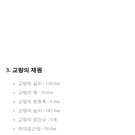
3. 교량의 제원
교량의 길이 : 130.0m
교량의 폭 : 10.0m
교량의 유효폭 : 9.0m
교량의 높이 : 182.6m
교량의 경간수 : 3개
최대경간장 : 50.0m