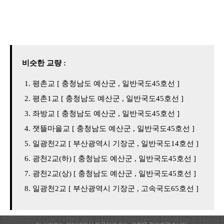
비슷한 교량 :
평촌교 [ 충청남도 예산군 , 일반국도45호선 ]
평촌1교 [ 충청남도 예산군 , 일반국도45호선 ]
좌방교 [ 충청남도 예산군 , 일반국도45호선 ]
잿뜰마을교 [ 충청남도 예산군 , 일반국도45호선 ]
일광천2교 [ 부산광역시 기장군 , 일반국도14호선 ]
광천2교(하) [ 충청남도 예산군 , 일반국도45호선 ]
광천2교(상) [ 충청남도 예산군 , 일반국도45호선 ]
일광천2교 [ 부산광역시 기장군 , 고속국도65호선 ]