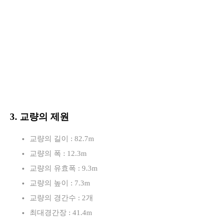
3. 교량의 제원
교량의 길이 : 82.7m
교량의 폭 : 12.3m
교량의 유효폭 : 9.3m
교량의 높이 : 7.3m
교량의 경간수 : 2개
최대경간장 : 41.4m