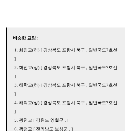
비슷한 교량 :
화진교(하) [ 경상북도 포항시 북구 , 일반국도7호선
]
화진교(상) [ 경상북도 포항시 북구 , 일반국도7호선
]
해학교(하) [ 경상북도 포항시 북구 , 일반국도7호선
]
해학교(상) [ 경상북도 포항시 북구 , 일반국도7호선
]
광천교 [ 강원도 영월군 , ]
광천교 [ 전라남도 보성군 , ]