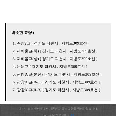
비슷한 교량 :
주암2교 [ 경기도 과천시 , 지방도309호선 ]
제비울교(하) [ 경기도 과천시 , 지방도309호선 ]
제비울교(상) [ 경기도 과천시 , 지방도309호선 ]
문원교 [ 경기도 과천시 , 지방도309호선 ]
광창IC교(본선) [ 경기도 과천시 , 지방도309호선 ]
광창IC교(R-C) [ 경기도 과천시 , 지방도309호선 ]
광창IC교(R-B) [ 경기도 과천시 , 지방도309호선 ]
이 사이트는 인터넷에서 제공되고 있는 교량을 정리하였습니다.
Copyright 2018-20 by
JH