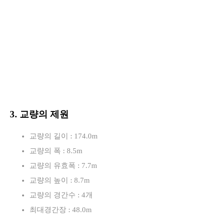
3. 교량의 제원
교량의 길이 : 174.0m
교량의 폭 : 8.5m
교량의 유효폭 : 7.7m
교량의 높이 : 8.7m
교량의 경간수 : 4개
최대경간장 : 48.0m