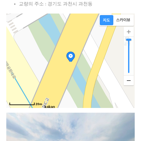
교량의 주소 : 경기도 과천시 과천동
20m
우면