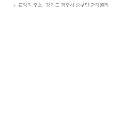
교량의 주소 : 경기도 광주시 중부면 광지원리