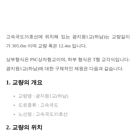
고속국도35호선에 위치해 있는 광지원1교(하남)는 교량길이
가 305.0m 이며 교량 폭은 12.4m 입니다.
상부형식은 PSC상자형교이며, 하부 형식은 T형 교각식입니다.
광지원1교(하남)에 대한 구체적인 제원은 다음과 같습니다.
1. 교량의 개요
교량명 : 광지원1교(하남)
도로종류 : 고속국도
노선명 : 고속국도35호선
2. 교량의 위치