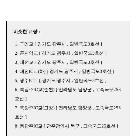
비슷한 교량 :
구양교 [ 경기도 광주시 , 일반국도3호선 ]
곤지암교 [ 경기도 광주시 , 일반국도3호선 ]
태전교 [ 경기도 광주시 , 일반국도3호선 ]
태전IC교(하) [ 경기도 광주시 , 일반국도3호선 ]
광주IC교 [ 경기도 광주시 , 일반국도3호선 ]
북광주IC교(순천) [ 전라남도 담양군 , 고속국도253
호선 ]
북광주IC교(고창) [ 전라남도 담양군 , 고속국도253
호선 ]
동광주IC교 [ 광주광역시 북구 , 고속국도25호선 ]