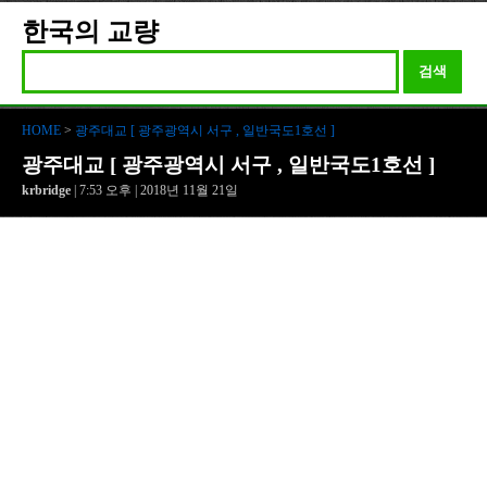
한국의 교량
검색
HOME
>
광주대교 [ 광주광역시 서구 , 일반국도1호선 ]
광주대교 [ 광주광역시 서구 , 일반국도1호선 ]
krbridge
| 7:53 오후 | 2018년 11월 21일