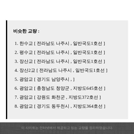
비슷한 교량 :
한수교 [ 전라남도 나주시 , 일반국도1호선 ]
평수교 [ 전라남도 나주시 , 일반국도1호선 ]
장산교 [ 전라남도 나주시 , 일반국도1호선 ]
장산2교 [ 전라남도 나주시 , 일반국도1호선 ]
광암교 [ 경기도 남양주시 , ]
광암교 [ 충청남도 청양군 , 지방도645호선 ]
광암교 [ 강원도 화천군 , 지방도372호선 ]
광암교 [ 경기도 동두천시 , 지방도364호선 ]
이 사이트는 인터넷에서 제공되고 있는 교량을 정리하였습니다.