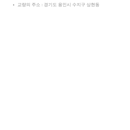
교량의 주소 : 경기도 용인시 수지구 상현동