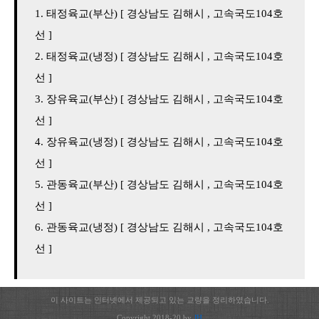
태정육교(부산) [ 경상남도 김해시 , 고속국도104호
선 ]
태정육교(냉정) [ 경상남도 김해시 , 고속국도104호
선 ]
장유육교(부산) [ 경상남도 김해시 , 고속국도104호
선 ]
장유육교(냉정) [ 경상남도 김해시 , 고속국도104호
선 ]
관동육교(부산) [ 경상남도 김해시 , 고속국도104호
선 ]
관동육교(냉정) [ 경상남도 김해시 , 고속국도104호
선 ]
이 사이트는 인터넷에서 제공되고 있는 교량을 정리하였습니다.
Copyright 2018-20 by
JH