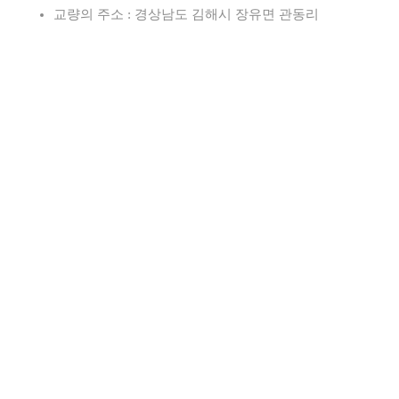
교량의 주소 : 경상남도 김해시 장유면 관동리