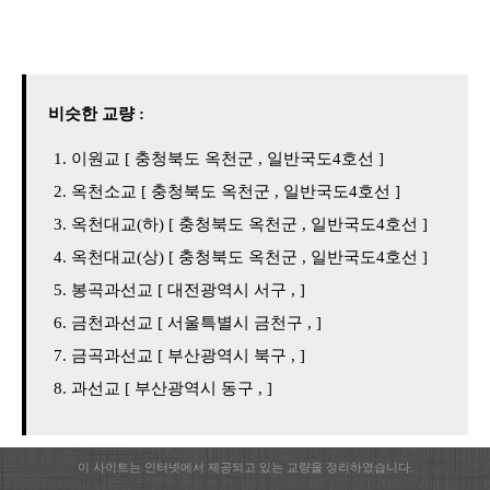
비슷한 교량 :
이원교 [ 충청북도 옥천군 , 일반국도4호선 ]
옥천소교 [ 충청북도 옥천군 , 일반국도4호선 ]
옥천대교(하) [ 충청북도 옥천군 , 일반국도4호선 ]
옥천대교(상) [ 충청북도 옥천군 , 일반국도4호선 ]
봉곡과선교 [ 대전광역시 서구 , ]
금천과선교 [ 서울특별시 금천구 , ]
금곡과선교 [ 부산광역시 북구 , ]
과선교 [ 부산광역시 동구 , ]
이 사이트는 인터넷에서 제공되고 있는 교량을 정리하였습니다.