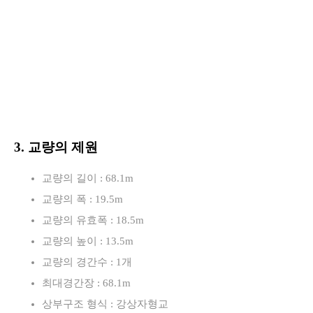
3. 교량의 제원
교량의 길이 : 68.1m
교량의 폭 : 19.5m
교량의 유효폭 : 18.5m
교량의 높이 : 13.5m
교량의 경간수 : 1개
최대경간장 : 68.1m
상부구조 형식 : 강상자형교