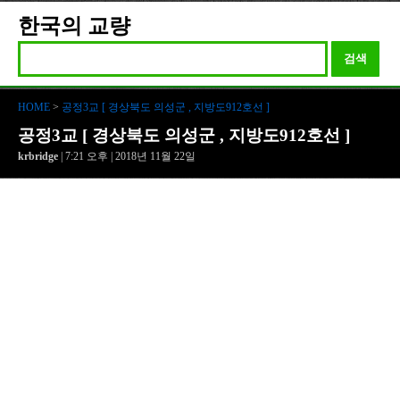
한국의 교량
검색
HOME
>
공정3교 [ 경상북도 의성군 , 지방도912호선 ]
공정3교 [ 경상북도 의성군 , 지방도912호선 ]
krbridge
| 7:21 오후 | 2018년 11월 22일