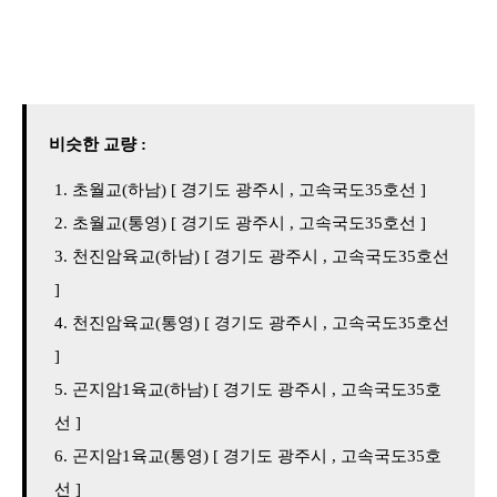
비슷한 교량 :
초월교(하남) [ 경기도 광주시 , 고속국도35호선 ]
초월교(통영) [ 경기도 광주시 , 고속국도35호선 ]
천진암육교(하남) [ 경기도 광주시 , 고속국도35호선
]
천진암육교(통영) [ 경기도 광주시 , 고속국도35호선
]
곤지암1육교(하남) [ 경기도 광주시 , 고속국도35호
선 ]
곤지암1육교(통영) [ 경기도 광주시 , 고속국도35호
선 ]