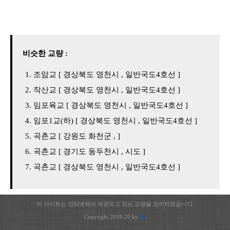
비슷한 교량 :
조암교 [ 경상북도 영천시 , 일반국도4호선 ]
작산교 [ 경상북도 영천시 , 일반국도4호선 ]
임포육교 [ 경상북도 영천시 , 일반국도4호선 ]
임포1교(하) [ 경상북도 영천시 , 일반국도4호선 ]
곡촌교 [ 강원도 화천군 , ]
곡촌교 [ 경기도 동두천시 , 시도 ]
곡촌교 [ 경상북도 영천시 , 일반국도4호선 ]
이 사이트는 인터넷에서 제공되고 있는 교량을 정리하였습니다.
Copyright 2018-20 by
JH