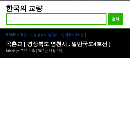
한국의 교량
검색
HOME
>
곡촌교 [ 경상북도 영천시 , 일반국도4호선 ]
곡촌교 [ 경상북도 영천시 , 일반국도4호선 ]
krbridge
| 7:32 오후 | 2018년 11월 21일