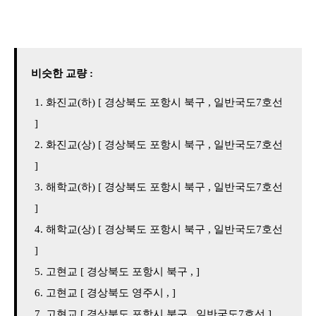
비슷한 교량 :
화진교(하) [ 경상북도 포항시 북구 , 일반국도7호선
]
화진교(상) [ 경상북도 포항시 북구 , 일반국도7호선
]
해학교(하) [ 경상북도 포항시 북구 , 일반국도7호선
]
해학교(상) [ 경상북도 포항시 북구 , 일반국도7호선
]
고현교 [ 경상북도 포항시 북구 , ]
고현교 [ 경상북도 영주시 , ]
고현교 [ 경상북도 포항시 북구 , 일반국도7호선 ]