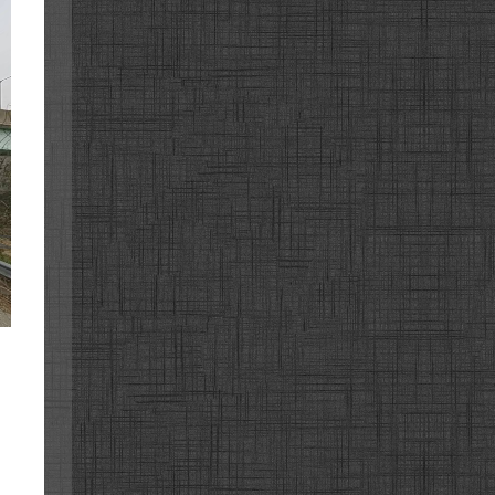
고속도로
고속도로