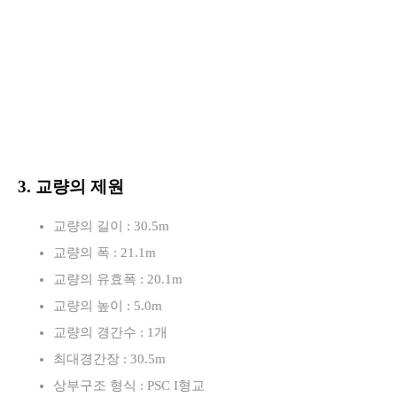
3. 교량의 제원
교량의 길이 : 30.5m
교량의 폭 : 21.1m
교량의 유효폭 : 20.1m
교량의 높이 : 5.0m
교량의 경간수 : 1개
최대경간장 : 30.5m
상부구조 형식 : PSC I형교